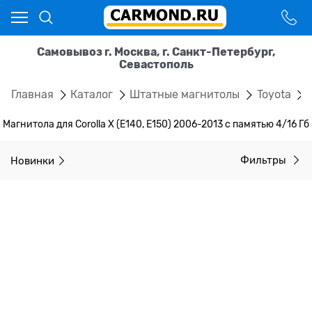
Самовывоз г. Москва, г. Санкт-Петербург,
Севастополь
Главная
Каталог
Штатные магнитолы
Toyota
Магнитола для Corolla X (E140, E150) 2006-2013 с памятью 4/16 Гб
Новинки
Фильтры