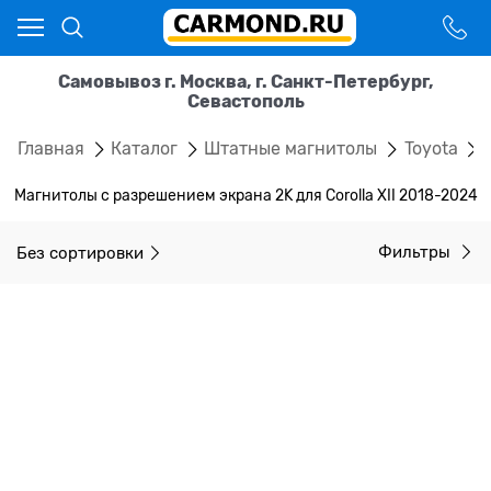
Самовывоз г. Москва, г. Санкт-Петербург,
Севастополь
Главная
Каталог
Штатные магнитолы
Toyota
Магнитолы с разрешением экрана 2K для Corolla XII 2018-2024
Без сортировки
Фильтры