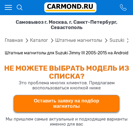
Самовывоз г. Москва, г. Санкт-Петербург,
Севастополь
Главная
Каталог
Штатные магнитолы
Suzuki
Штатные магнитолы для Suzuki Jimny III 2005-2015 на Android
НЕ МОЖЕТЕ ВЫБРАТЬ МОДЕЛЬ ИЗ
СПИСКА?
Это проблема многих клиентов. Предлагаем
воспользоваться кнопкой ниже
Оставить заявку на подбор
магнитолы
Мы пришлем самые актуальные и подходящие варианты
именно для вас