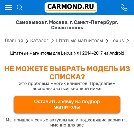
Самовывоз г. Москва, г. Санкт-Петербург,
Севастополь
Главная
Каталог
Штатные магнитолы
Lexus
N
Штатные магнитолы для Lexus NX I 2014-2017 на Android
НЕ МОЖЕТЕ ВЫБРАТЬ МОДЕЛЬ ИЗ
СПИСКА?
Это проблема многих клиентов. Предлагаем
воспользоваться кнопкой ниже
Оставить заявку на подбор
магнитолы
Мы пришлем самые актуальные и подходящие варианты
именно для вас