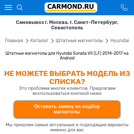
Самовывоз г. Москва, г. Санкт-Петербург,
Севастополь
Главная
Каталог
Штатные магнитолы
Hyundai
Штатные магнитолы для Hyundai Sonata VII (LF) 2014-2017 на
Android
НЕ МОЖЕТЕ ВЫБРАТЬ МОДЕЛЬ ИЗ
СПИСКА?
Это проблема многих клиентов. Предлагаем
воспользоваться кнопкой ниже
Оставить заявку на подбор
магнитолы
Мы пришлем самые актуальные и подходящие варианты
именно для вас