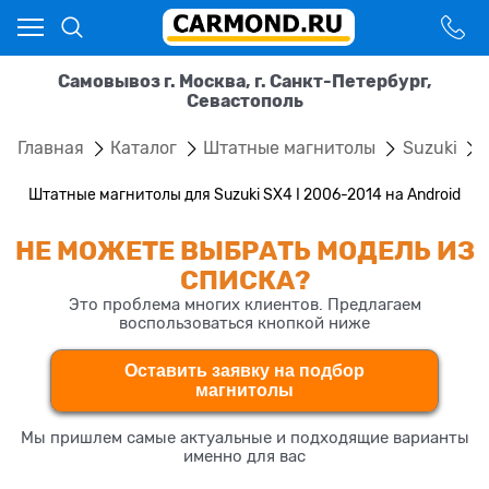
Самовывоз г. Москва, г. Санкт-Петербург,
Севастополь
Главная
Каталог
Штатные магнитолы
Suzuki
Штатные магнитолы для Suzuki SX4 I 2006-2014 на Android
НЕ МОЖЕТЕ ВЫБРАТЬ МОДЕЛЬ ИЗ
СПИСКА?
Это проблема многих клиентов. Предлагаем
воспользоваться кнопкой ниже
Оставить заявку на подбор
магнитолы
Мы пришлем самые актуальные и подходящие варианты
именно для вас