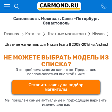
Самовывоз г. Москва, г. Санкт-Петербург,
Севастополь
Главная
Каталог
Штатные магнитолы
Nissan
Штатные магнитолы для Nissan Teana II 2008-2013 на Android
НЕ МОЖЕТЕ ВЫБРАТЬ МОДЕЛЬ ИЗ
СПИСКА?
Это проблема многих клиентов. Предлагаем
воспользоваться кнопкой ниже
Оставить заявку на подбор
магнитолы
Мы пришлем самые актуальные и подходящие варианты
именно для вас