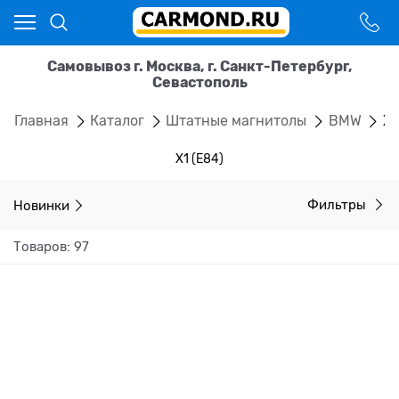
Самовывоз г. Москва, г. Санкт-Петербург,
Севастополь
Главная
Каталог
Штатные магнитолы
BMW
X1
X1 (E84)
Новинки
Фильтры
Товаров: 97