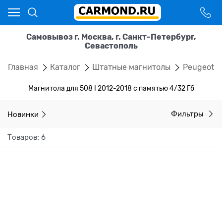
Самовывоз г. Москва, г. Санкт-Петербург,
Севастополь
Главная
Каталог
Штатные магнитолы
Peugeot
Магнитола для 508 I 2012-2018 с памятью 4/32 Гб
Новинки
Фильтры
Товаров: 6