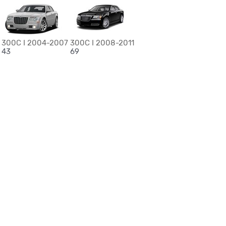
300C I 2004-2007
300C I 2008-2011
43
69