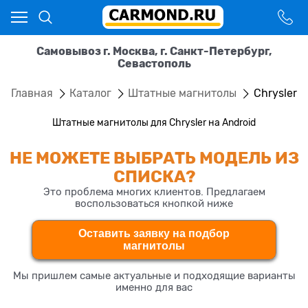
Самовывоз г. Москва, г. Санкт-Петербург,
Севастополь
Главная
Каталог
Штатные магнитолы
Chrysler
Штатные магнитолы для Chrysler на Android
НЕ МОЖЕТЕ ВЫБРАТЬ МОДЕЛЬ ИЗ
СПИСКА?
Это проблема многих клиентов. Предлагаем
воспользоваться кнопкой ниже
Оставить заявку на подбор
магнитолы
Мы пришлем самые актуальные и подходящие варианты
именно для вас