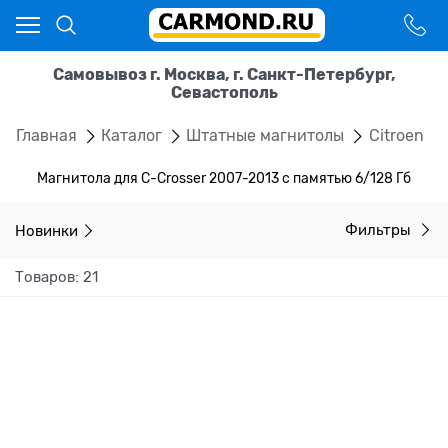
Самовывоз г. Москва, г. Санкт-Петербург,
Севастополь
Главная
Каталог
Штатные магнитолы
Citroen
Магнитола для C-Crosser 2007-2013 с памятью 6/128 Гб
Новинки
Фильтры
Товаров: 21