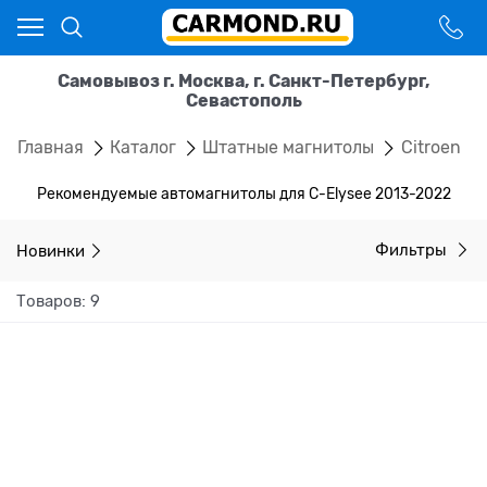
Самовывоз г. Москва, г. Санкт-Петербург,
Севастополь
Главная
Каталог
Штатные магнитолы
Citroen
Рекомендуемые автомагнитолы для C-Elysee 2013-2022
Новинки
Фильтры
Товаров: 9