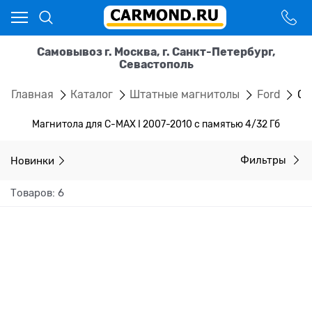
Самовывоз г. Москва, г. Санкт-Петербург,
Севастополь
Главная
Каталог
Штатные магнитолы
Ford
C-
Магнитола для C-MAX I 2007-2010 с памятью 4/32 Гб
Новинки
Фильтры
Товаров: 6