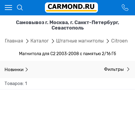
Самовывоз г. Москва, г. Санкт-Петербург,
Севастополь
Главная
Каталог
Штатные магнитолы
Citroen
Магнитола для C2 2003-2008 с памятью 2/16 Гб
Новинки
Фильтры
Товаров: 1