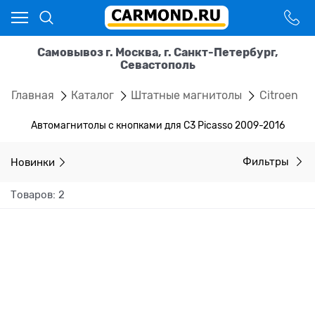
Самовывоз г. Москва, г. Санкт-Петербург,
Севастополь
Главная
Каталог
Штатные магнитолы
Citroen
Автомагнитолы с кнопками для C3 Picasso 2009-2016
Новинки
Фильтры
Товаров: 2