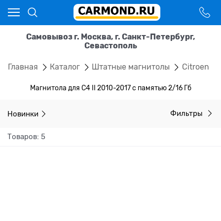
Самовывоз г. Москва, г. Санкт-Петербург,
Севастополь
Главная
Каталог
Штатные магнитолы
Citroen
Магнитола для C4 II 2010-2017 с памятью 2/16 Гб
Новинки
Фильтры
Товаров: 5