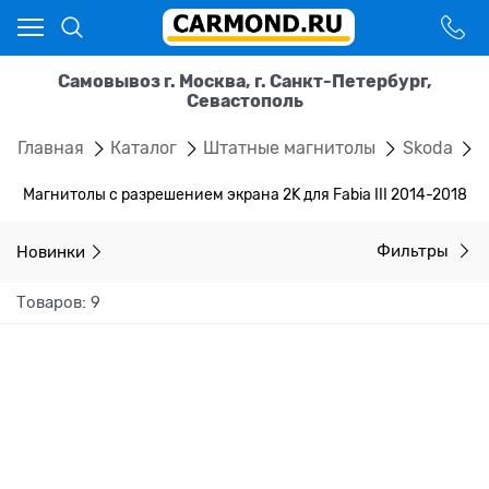
Самовывоз г. Москва, г. Санкт-Петербург,
Севастополь
Главная
Каталог
Штатные магнитолы
Skoda
F
Магнитолы с разрешением экрана 2K для Fabia III 2014-2018
Новинки
Фильтры
Товаров: 9