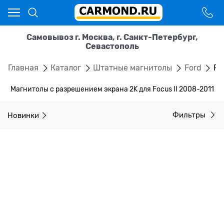
Самовывоз г. Москва, г. Санкт-Петербург,
Севастополь
Главная
Каталог
Штатные магнитолы
Ford
Fo
Магнитолы с разрешением экрана 2K для Focus II 2008-2011
Новинки
Фильтры