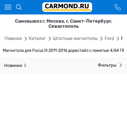
Самовывоз г. Москва, г. Санкт-Петербург,
Севастополь
Главная
Каталог
Штатные магнитолы
Ford
Fo
Магнитола для Focus III 2011-2016 дорестайл с памятью 4/64 Гб
Новинки
Фильтры