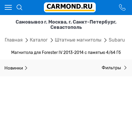
Самовывоз г. Москва, г. Санкт-Петербург,
Севастополь
Главная
Каталог
Штатные магнитолы
Subaru
Магнитола для Forester IV 2013-2014 с памятью 4/64 Гб
Новинки
Фильтры