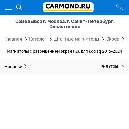
Самовывоз г. Москва, г. Санкт-Петербург,
Севастополь
Главная
Каталог
Штатные магнитолы
Skoda
K
Магнитолы с разрешением экрана 2K для Kodiaq 2016-2024
Новинки
Фильтры