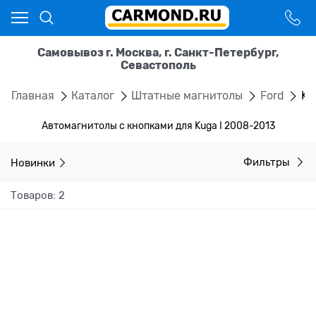
Самовывоз г. Москва, г. Санкт-Петербург,
Севастополь
Главная
Каталог
Штатные магнитолы
Ford
Ku
Автомагнитолы с кнопками для Kuga I 2008-2013
Новинки
Фильтры
Товаров: 2