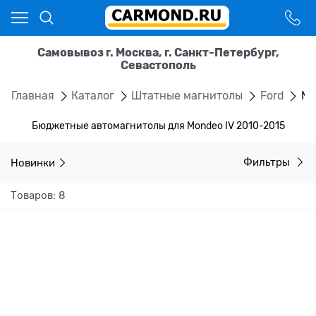
Самовывоз г. Москва, г. Санкт-Петербург,
Севастополь
Главная
Каталог
Штатные магнитолы
Ford
Mo
Бюджетные автомагнитолы для Mondeo IV 2010-2015
Новинки
Фильтры
Товаров: 8