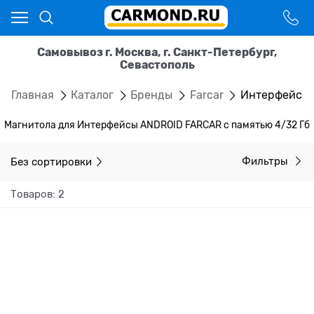
Самовывоз г. Москва, г. Санкт-Петербург,
Севастополь
Главная
Каталог
Бренды
Farcar
Интерфейсы 
Магнитола для Интерфейсы ANDROID FARCAR с памятью 4/32 Гб
Без сортировки
Фильтры
Товаров: 2