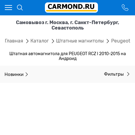
Самовывоз г. Москва, г. Санкт-Петербург,
Севастополь
Главная
Каталог
Штатные магнитолы
Peugeot
Штатная автомагнитола для PEUGEOT RCZ I 2010-2015 на
Андроид
Новинки
Фильтры