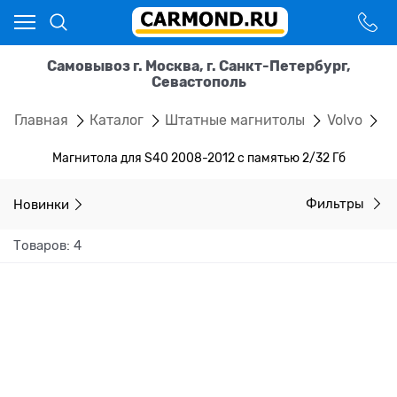
Самовывоз г. Москва, г. Санкт-Петербург,
Севастополь
Главная
Каталог
Штатные магнитолы
Volvo
S
Магнитола для S40 2008-2012 с памятью 2/32 Гб
Новинки
Фильтры
Товаров: 4