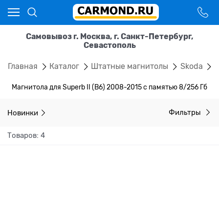
Самовывоз г. Москва, г. Санкт-Петербург,
Севастополь
Главная
Каталог
Штатные магнитолы
Skoda
S
Магнитола для Superb II (B6) 2008-2015 с памятью 8/256 Гб
Новинки
Фильтры
Товаров: 4