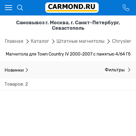
Самовывоз г. Москва, г. Санкт-Петербург,
Севастополь
Главная
Каталог
Штатные магнитолы
Chrysler
Магнитола для Town Country IV 2000-2007 с памятью 4/64 Гб
Новинки
Фильтры
Товаров: 2