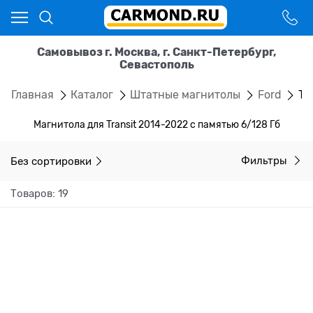
Самовывоз г. Москва, г. Санкт-Петербург,
Севастополь
Главная
Каталог
Штатные магнитолы
Ford
Tr
Магнитола для Transit 2014-2022 с памятью 6/128 Гб
Без сортировки
Фильтры
Товаров: 19