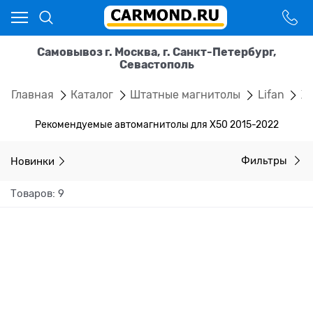
Самовывоз г. Москва, г. Санкт-Петербург,
Севастополь
Главная
Каталог
Штатные магнитолы
Lifan
X5
Рекомендуемые автомагнитолы для X50 2015-2022
Новинки
Фильтры
Товаров: 9