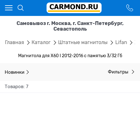
Самовывоз г. Москва, г. Санкт-Петербург,
Севастополь
Главная
Каталог
Штатные магнитолы
Lifan
X6
Магнитола для X60 I 2012-2016 с памятью 3/32 Гб
Новинки
Фильтры
Товаров: 7