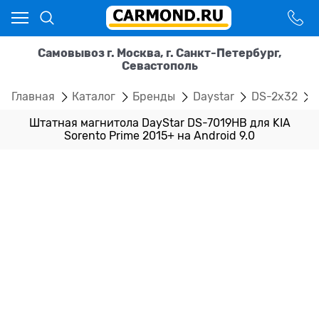
Самовывоз г. Москва, г. Санкт-Петербург,
Севастополь
Главная
Каталог
Бренды
Daystar
DS-2x32
Штатная магнитола DayStar DS-7019HB для KIA
Sorento Prime 2015+ на Android 9.0