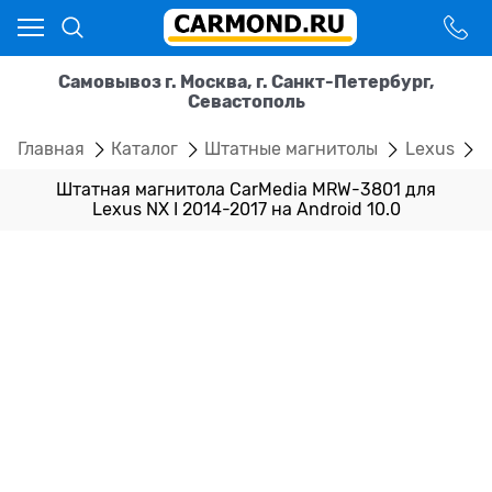
Самовывоз г. Москва, г. Санкт-Петербург,
Севастополь
Главная
Каталог
Штатные магнитолы
Lexus
N
Штатная магнитола CarMedia MRW-3801 для
Lexus NX I 2014-2017 на Android 10.0