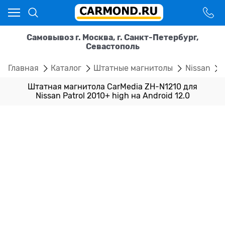
Самовывоз г. Москва, г. Санкт-Петербург,
Севастополь
Главная
Каталог
Штатные магнитолы
Nissan
Штатная магнитола CarMedia ZH-N1210 для
Nissan Patrol 2010+ high на Android 12.0