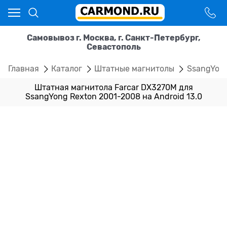
Самовывоз г. Москва, г. Санкт-Петербург,
Севастополь
Главная
Каталог
Штатные магнитолы
SsangYon
Штатная магнитола Farcar DX3270M для
SsangYong Rexton 2001-2008 на Android 13.0