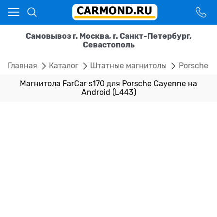
Самовывоз г. Москва, г. Санкт-Петербург,
Севастополь
Главная
Каталог
Штатные магнитолы
Porsche
Магнитола FarCar s170 для Porsche Cayenne на
Android (L443)