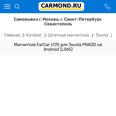
Самовывоз г. Москва, г. Санкт-Петербург,
Севастополь
Главная
Каталог
Штатные магнитолы
Toyota
Магнитола FarCar s170 для Toyota PRADO на
Android (L065)