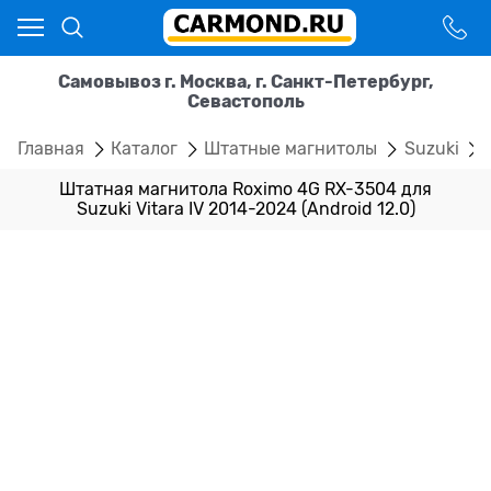
Самовывоз г. Москва, г. Санкт-Петербург,
Севастополь
Главная
Каталог
Штатные магнитолы
Suzuki
Штатная магнитола Roximo 4G RX-3504 для
Suzuki Vitara IV 2014-2024 (Android 12.0)