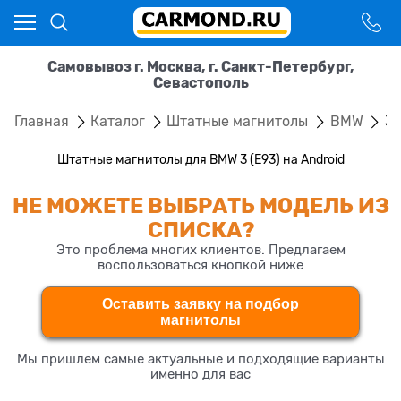
Самовывоз г. Москва, г. Санкт-Петербург,
Севастополь
Главная
Каталог
Штатные магнитолы
BMW
3 
Штатные магнитолы для BMW 3 (E93) на Android
НЕ МОЖЕТЕ ВЫБРАТЬ МОДЕЛЬ ИЗ
СПИСКА?
Это проблема многих клиентов. Предлагаем
воспользоваться кнопкой ниже
Оставить заявку на подбор
магнитолы
Мы пришлем самые актуальные и подходящие варианты
именно для вас