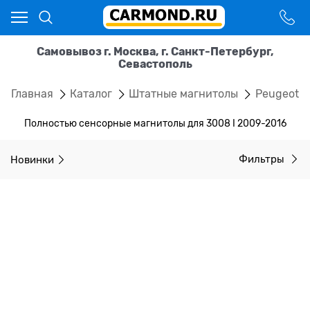
Самовывоз г. Москва, г. Санкт-Петербург,
Севастополь
Главная
Каталог
Штатные магнитолы
Peugeot
Полностью сенсорные магнитолы для 3008 I 2009-2016
Новинки
Фильтры