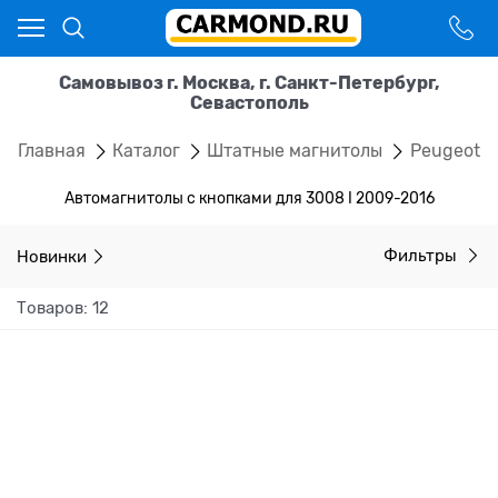
Самовывоз г. Москва, г. Санкт-Петербург,
Севастополь
Главная
Каталог
Штатные магнитолы
Peugeot
Автомагнитолы с кнопками для 3008 I 2009-2016
Новинки
Фильтры
Товаров: 12