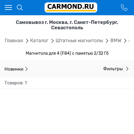
Самовывоз г. Москва, г. Санкт-Петербург,
Севастополь
Главная
Каталог
Штатные магнитолы
BMW
4 
Магнитола для 4 (F84) с памятью 2/32 Гб
Новинки
Фильтры
Товаров: 1