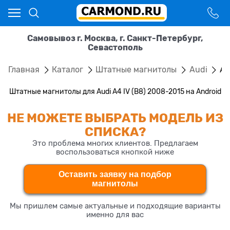
Самовывоз г. Москва, г. Санкт-Петербург,
Севастополь
Главная
Каталог
Штатные магнитолы
Audi
A4
Штатные магнитолы для Audi A4 IV (B8) 2008-2015 на Android
НЕ МОЖЕТЕ ВЫБРАТЬ МОДЕЛЬ ИЗ
СПИСКА?
Это проблема многих клиентов. Предлагаем
воспользоваться кнопкой ниже
Оставить заявку на подбор
магнитолы
Мы пришлем самые актуальные и подходящие варианты
именно для вас