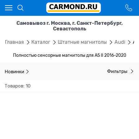
Самовывоз г. Москва, г. Санкт-Петербург,
Севастополь
Главная
Каталог
Штатные магнитолы
Audi
A5
Полностью сенсорные магнитолы для A5 II 2016-2020
Новинки
Фильтры
Товаров: 10