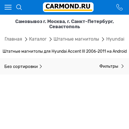
Самовывоз г. Москва, г. Санкт-Петербург,
Севастополь
Главная
Каталог
Штатные магнитолы
Hyundai
Штатные магнитолы для Hyundai Accent III 2006-2011 на Android
Без сортировки
Фильтры