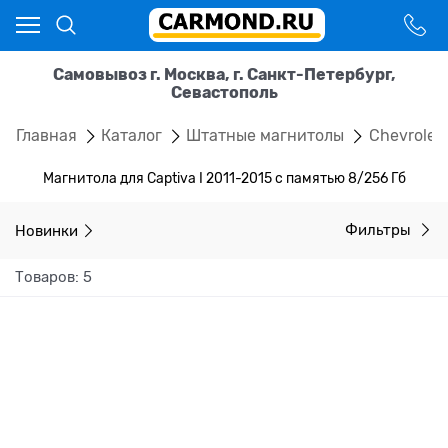
Самовывоз г. Москва, г. Санкт-Петербург,
Севастополь
Главная
Каталог
Штатные магнитолы
Chevrolet
Магнитола для Captiva I 2011-2015 с памятью 8/256 Гб
Новинки
Фильтры
Товаров: 5