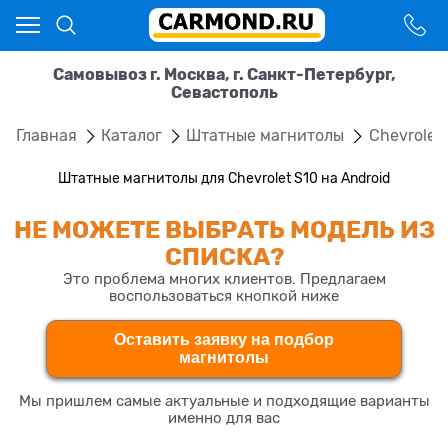
Самовывоз г. Москва, г. Санкт-Петербург,
Севастополь
Главная
Каталог
Штатные магнитолы
Chevrolet
Штатные магнитолы для Chevrolet S10 на Android
НЕ МОЖЕТЕ ВЫБРАТЬ МОДЕЛЬ ИЗ
СПИСКА?
Это проблема многих клиентов. Предлагаем
воспользоваться кнопкой ниже
Оставить заявку на подбор
магнитолы
Мы пришлем самые актуальные и подходящие варианты
именно для вас