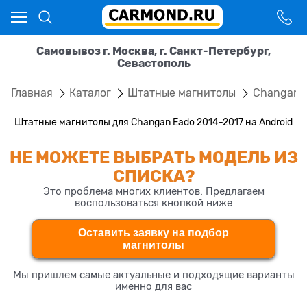
Самовывоз г. Москва, г. Санкт-Петербург,
Севастополь
Главная
Каталог
Штатные магнитолы
Changan
Штатные магнитолы для Changan Eado 2014-2017 на Android
НЕ МОЖЕТЕ ВЫБРАТЬ МОДЕЛЬ ИЗ
СПИСКА?
Это проблема многих клиентов. Предлагаем
воспользоваться кнопкой ниже
Оставить заявку на подбор
магнитолы
Мы пришлем самые актуальные и подходящие варианты
именно для вас