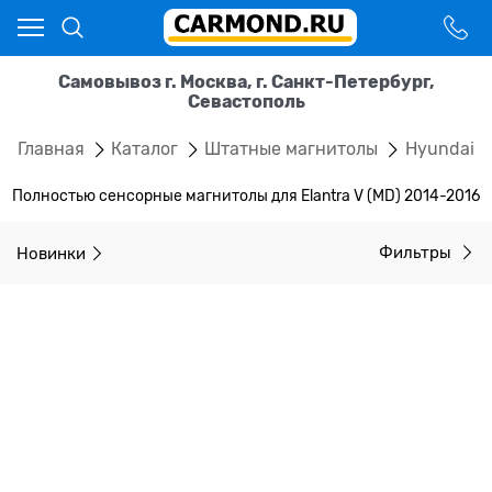
Самовывоз г. Москва, г. Санкт-Петербург,
Севастополь
Главная
Каталог
Штатные магнитолы
Hyundai
Полностью сенсорные магнитолы для Elantra V (MD) 2014-2016
Новинки
Фильтры