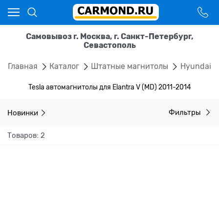
Самовывоз г. Москва, г. Санкт-Петербург,
Севастополь
Главная
Каталог
Штатные магнитолы
Hyundai
Tesla автомагнитолы для Elantra V (MD) 2011-2014
Новинки
Фильтры
Товаров: 2